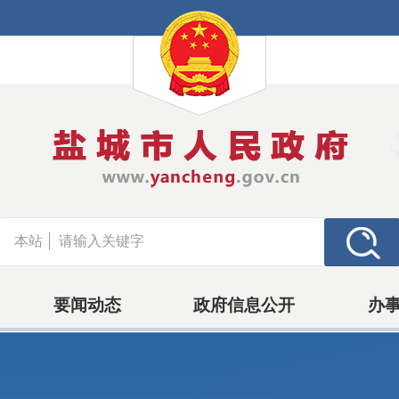
本站
要闻动态
政府信息公开
办