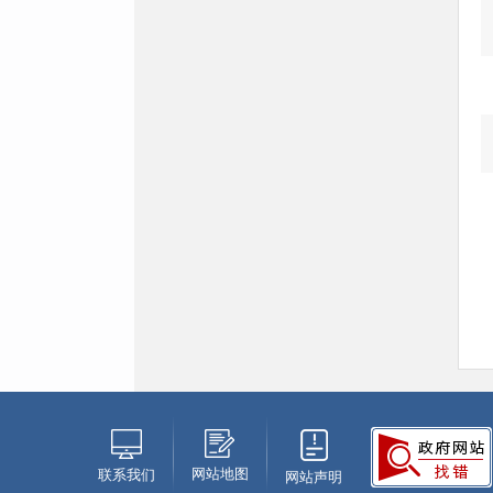
网站地图
联系我们
网站声明