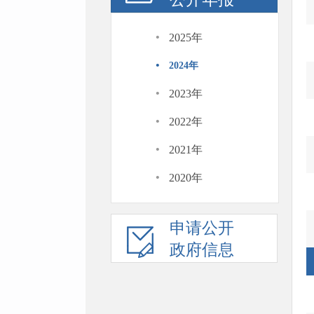
·
2025年
·
2024年
·
2023年
·
2022年
·
2021年
·
2020年
申请公开
政府信息