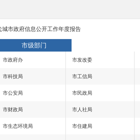
盐城市政府信息公开工作年度报告
市级部门
市政府办
市发改委
市科技局
市工信局
市公安局
市民政局
市财政局
市人社局
市生态环境局
市住建局