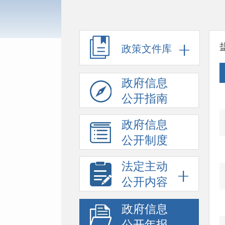
政策文件库
政府信息
公开指南
政府信息
公开制度
法定主动
公开内容
政府信息
公开年报