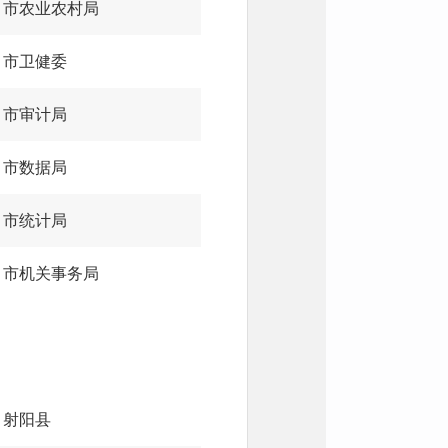
市农业农村局
市卫健委
市审计局
市数据局
市统计局
市机关事务局
射阳县