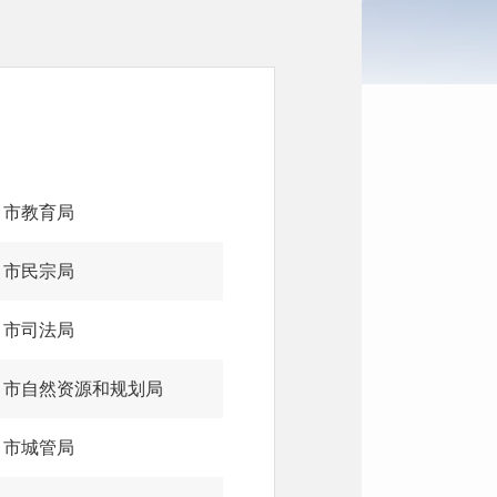
市教育局
市民宗局
市司法局
市自然资源和规划局
市城管局