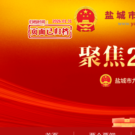
2026.01.31