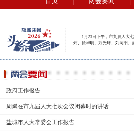
首页
两会要闻
1月23日下午，市九届人
炜、徐华明、刘光球、刘向阳、
政府工作报告
周斌在市九届人大七次会议闭幕时的讲话
盐城市人大常委会工作报告