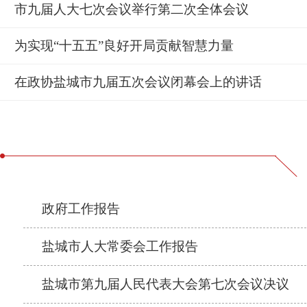
市九届人大七次会议举行第二次全体会议
为实现“十五五”良好开局贡献智慧力量
在政协盐城市九届五次会议闭幕会上的讲话
政府工作报告
盐城市人大常委会工作报告
盐城市第九届人民代表大会第七次会议决议