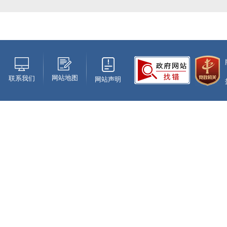
盐城市九届人大七次会议隆重开幕
网站地图
联系我们
网站声明