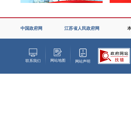
中国政府网
江苏省人民政府网
网站地图
联系我们
网站声明