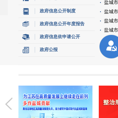
盐城市
政府信息公开制度
盐城市
盐城市
政府信息公开年度报告
盐城市
政府信息依申请公开
政府公报