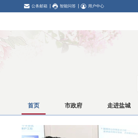
公务邮箱
智能问答
用户中心
首页
市政府
走进盐城